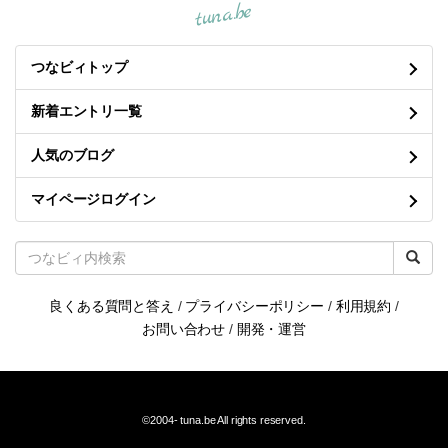
tuna.be
つなビィトップ
新着エントリ一覧
人気のブログ
マイページログイン
良くある質問と答え
/
プライバシーポリシー
/
利用規約
/
お問い合わせ
/
開発・運営
©2004-
tuna.be
All rights reserved.