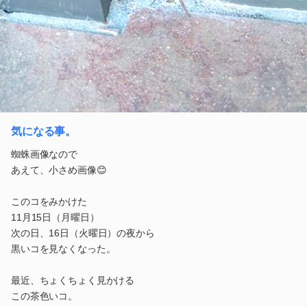
気になる事。
蜘蛛画像なので
あえて、小さめ画像😊
このコをみかけた
11月15日（月曜日）
次の日、16日（火曜日）の夜から
黒いコを見なくなった。
最近、ちょくちょく見かける
この茶色いコ。