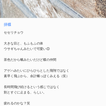
挵蝶
セセリチョウ
大きな目と、もふもふの体
ウサギちゃんみたいで可愛い😊
茶色だから蛾みたいだけど蝶の仲間
アゲハみたいにひらひらとした飛翔ではなく
素早く飛ぶから、余計蛾っぽくみえる（笑）
長時間飛び続けるという感じではなく
割とすぐに止まる、らしい。
疲れるのかな？笑