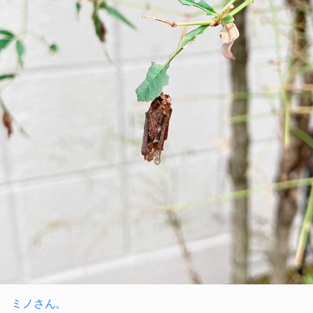
ミノさん。