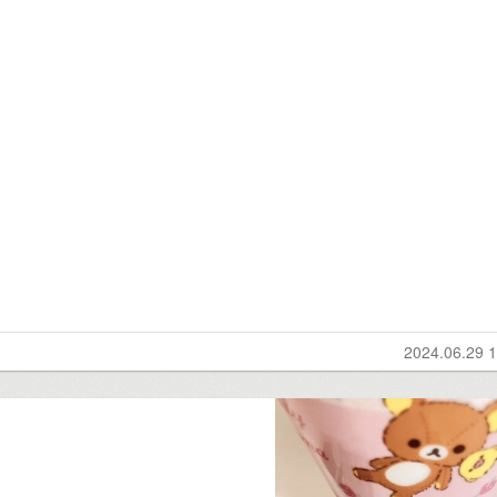
2024.06.29 1