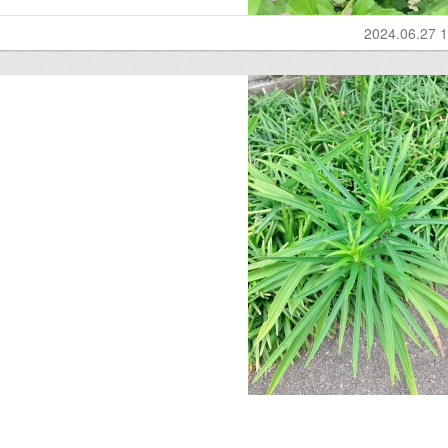
2024.06.27 1