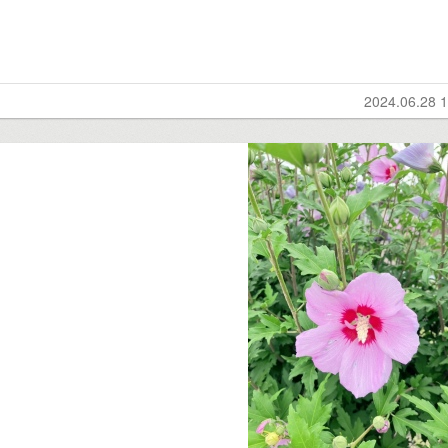
2024.06.28 1