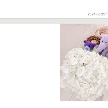
2024.06.25 1