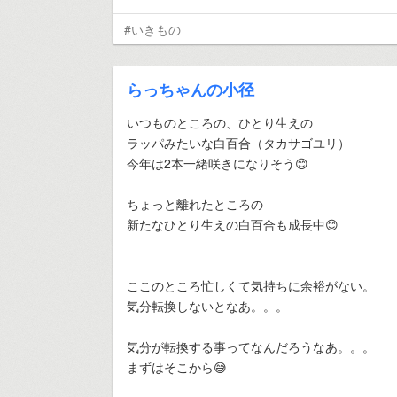
#いきもの
らっちゃんの小径
いつものところの、ひとり生えの
ラッパみたいな白百合（タカサゴユリ）
今年は2本一緒咲きになりそう😊
ちょっと離れたところの
新たなひとり生えの白百合も成長中😊
ここのところ忙しくて気持ちに余裕がない。
気分転換しないとなあ。。。
気分が転換する事ってなんだろうなあ。。。
まずはそこから😅