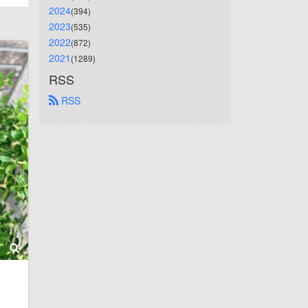
2024
(394)
2023
(535)
2022
(872)
2021
(1289)
RSS
 RSS