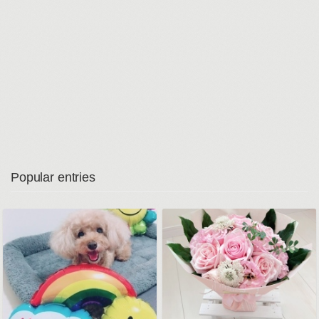
Popular entries