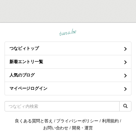
tuna.be
つなビィトップ
新着エントリ一覧
人気のブログ
マイページログイン
良くある質問と答え
/
プライバシーポリシー
/
利用規約
/
お問い合わせ
/
開発・運営