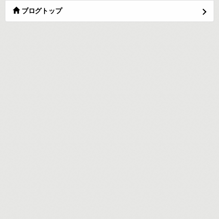
ブログトップ