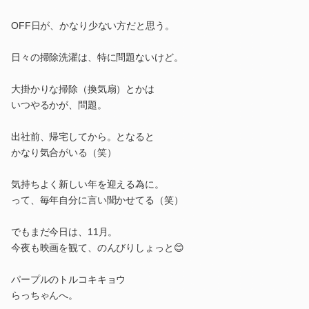
OFF日が、かなり少ない方だと思う。
日々の掃除洗濯は、特に問題ないけど。
大掛かりな掃除（換気扇）とかは
いつやるかが、問題。
出社前、帰宅してから。となると
かなり気合がいる（笑）
気持ちよく新しい年を迎える為に。
って、毎年自分に言い聞かせてる（笑）
でもまだ今日は、11月。
今夜も映画を観て、のんびりしょっと😊
パープルのトルコキキョウ
らっちゃんへ。