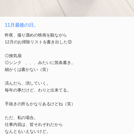
11月最後の日。
昨夜、撮り溜めの映画を観ながら
12月のお掃除リストを書き出した😊
◎換気扇
◎シンク 、、、みたいに箇条書き。
細かくは書かない（笑）
済んだら、消していく。
毎年の事だけど、わりと出来てる。
手抜きの所もかなりあるけどね（笑）
ただ、私の場合。
仕事内容は、皆それぞれだから
なんともいえないけど。