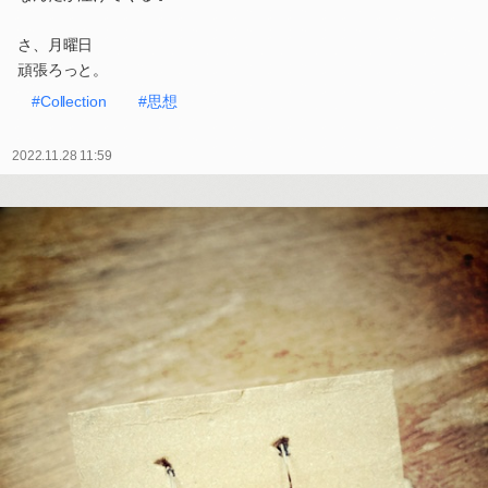
さ、月曜日
頑張ろっと。
#Collection
#思想
2022.11.28 11:59