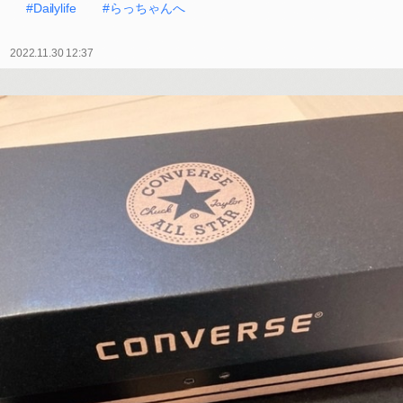
#Dailylife
#らっちゃんへ
2022.11.30 12:37