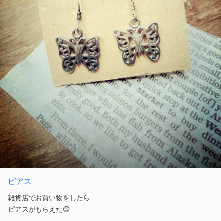
ピアス
雑貨店でお買い物をしたら
ピアスがもらえた😊