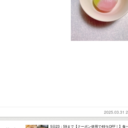
2025.03.31 2
5日23：59まで【クーポン使用で49％OFF！】食