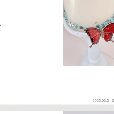
o
2025.03.21 2