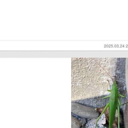
2025.03.24 2