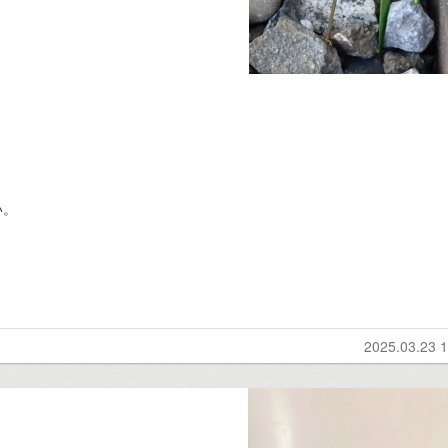
い。
2025.03.23 1