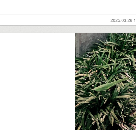
2025.03.26 1